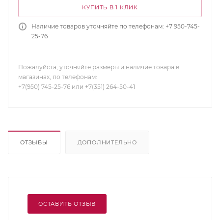
КУПИТЬ В 1 КЛИК
Наличие товаров уточняйте по телефонам: +7 950-745-
25-76
Пожалуйста, уточняйте размеры и наличие товара в
магазинах, по телефонам:
+7(950) 745-25-76 или +7(351) 264-50-41
ОТЗЫВЫ
ДОПОЛНИТЕЛЬНО
ОСТАВИТЬ ОТЗЫВ