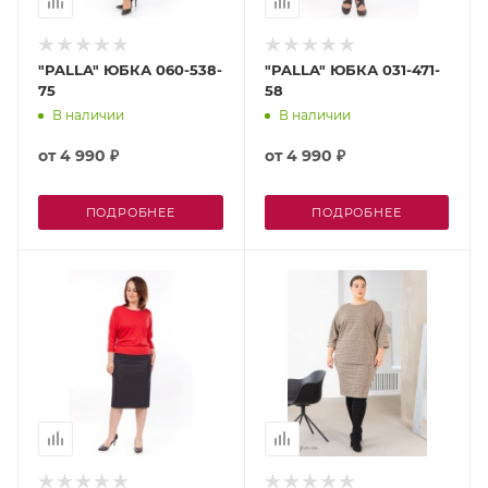
"PALLA" ЮБКА 060-538-
"PALLA" ЮБКА 031-471-
75
58
В наличии
В наличии
от
4 990 ₽
от
4 990 ₽
ПОДРОБНЕЕ
ПОДРОБНЕЕ