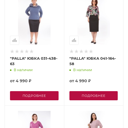
"PALLA" ЮБКА 031-438-
"PALLA" ЮБКА 041-164-
63
58
В наличии
В наличии
от
4 990 ₽
от
4 990 ₽
ПОДРОБНЕЕ
ПОДРОБНЕЕ