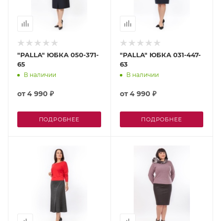
"PALLA" ЮБКА 050-371-
"PALLA" ЮБКА 031-447-
65
63
В наличии
В наличии
от
4 990 ₽
от
4 990 ₽
ПОДРОБНЕЕ
ПОДРОБНЕЕ