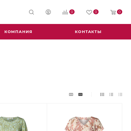
0
0
0
КОМПАНИЯ
КОНТАКТЫ