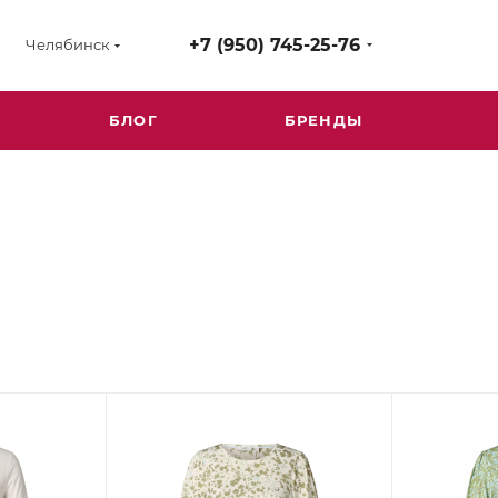
+7 (950) 745-25-76
Челябинск
БЛОГ
БРЕНДЫ