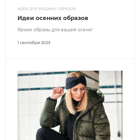
ИДЕИ ДЛЯ МОДНЫХ ОБРАЗОВ
Идеи осенних образов
Яркие образы для вашей осени!
1 сентября 2023