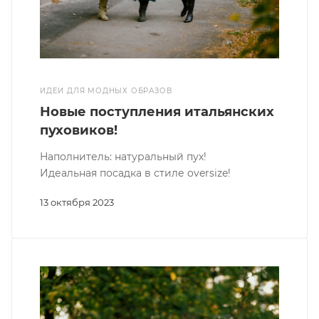
ИДЕИ ДЛЯ МОДНЫХ ОБРАЗОВ
Новые поступления итальянских
пуховиков!
Наполнитель: натуральный пух!
Идеальная посадка в стиле oversize!
13 октября 2023