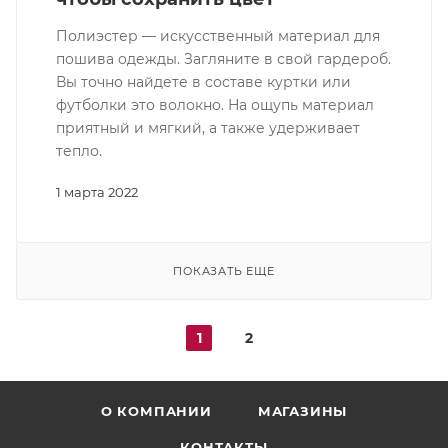
Полиэстер — искусственный материал для
пошива одежды. Загляните в свой гардероб.
Вы точно найдете в составе куртки или
футболки это волокно. На ощупь материал
приятный и мягкий, а также удерживает
тепло.
1 марта 2022
ПОКАЗАТЬ ЕЩЕ
1
2
О КОМПАНИИ
МАГАЗИНЫ
КОНТАКТЫ