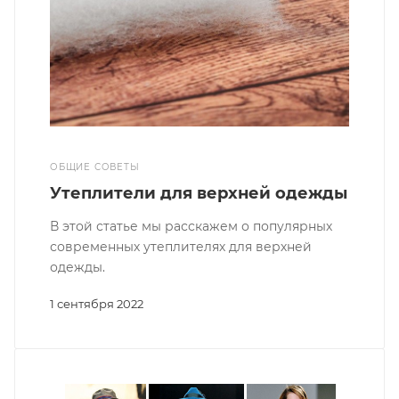
ОБЩИЕ СОВЕТЫ
Утеплители для верхней одежды
В этой статье мы расскажем о популярных
современных утеплителях для верхней
одежды.
1 сентября 2022