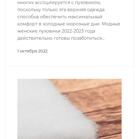
многих ассоциируется с пуховиком,
поскольку только эта верхняя одежда
способна обеспечить максимальный
комфорт в холодные морозные дни. Модные
женские пуховики 2022-2023 года
действительно готовы позаботиться...
1 октября 2022