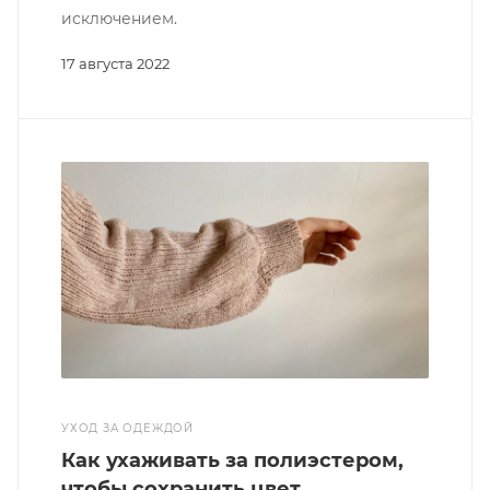
исключением.
17 августа 2022
УХОД ЗА ОДЕЖДОЙ
Как ухаживать за полиэстером,
чтобы сохранить цвет