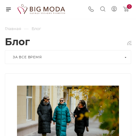
0
—
Главная
Блог
Блог
ЗА ВСЕ ВРЕМЯ