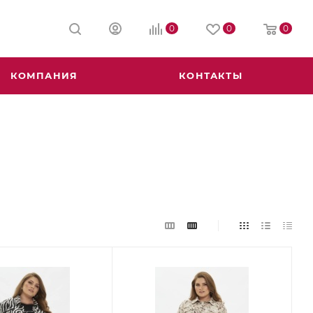
0
0
0
КОМПАНИЯ
КОНТАКТЫ