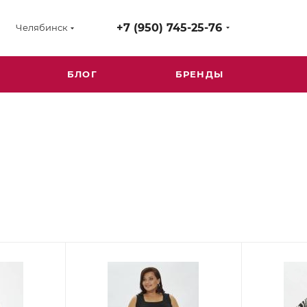
+7 (950) 745-25-76
Челябинск
БЛОГ
БРЕНДЫ