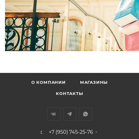
О КОМПАНИИ
МАГАЗИНЫ
КОНТАКТЫ
+7 (950) 745-25-76