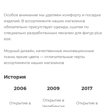
Особое внимание мы уделяем комфорту и посадке
изделий. В ассортименте наших магазинов
обязательно присутствует одежда, сшитая по
специально разработанным лекалам для фигур plus
size.
Модный дизайн, качественные инновационные
ткани, яркие цвета — отличительные черты
ассортимента наших магазинов
История
2006
2009
2017
Открытие в
Открытие в
Открытие в
Челябинске