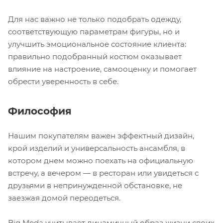
Для нас важно не только подобрать одежду,
соответствующую параметрам фигуры, но и
улучшить эмоциональное состояние клиента:
правильно подобранный костюм оказывает
влияние на настроение, самооценку и помогает
обрести уверенность в себе.
Философия
Нашим покупателям важен эффектный дизайн,
крой изделий и универсальность ансамбля, в
котором днем можно поехать на официальную
встречу, а вечером — в ресторан или увидеться с
друзьями в непринужденной обстановке, не
заезжая домой переодеться.
Big Moda учитывает динамичный образ жизни своих