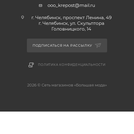
ooo_krepost@mail.ru
г. Челябинск, проспект Ленина, 49
г. Челябинск, ул. Скульптора
Головницкого, 14
ПОДПИСАТЬСЯ НА РАССЫЛКУ
ПОЛИТИКА КОНФИДЕНЦИАЛЬНОСТИ
2026 © Сеть магазинов «Большая мода»