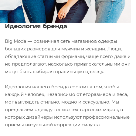
Идеология бренда
Вig Moda — розничная сеть магазинов одежды
больших размеров для мужчин и женщин. Люди,
обладающие статными формами, чаще всего даже и
не предполагают, насколько привлекательными они
могут быть, выбирая правильную одежду.
Идеология нашего бренда состоит в том, чтобы
каждый человек, независимо от егоразмера и веса,
мог выглядеть стильно, модно и сексуально. Мы
предлагаем одежду только тех торговых марок, в
которых дизайнеры используют профессиональные
приемы визуальной коррекции силуэта.