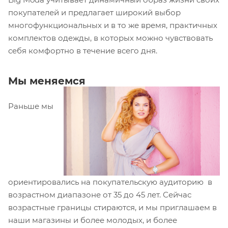
покупателей и предлагает широкий выбор
многофункциональных и в то же время, практичных
комплектов одежды, в которых можно чувствовать
себя комфортно в течение всего дня.
Мы меняемся
Раньше мы
ориентировались на покупательскую аудиторию в
возрастном диапазоне от 35 до 45 лет. Сейчас
возрастные границы стираются, и мы приглашаем в
наши магазины и более молодых, и более