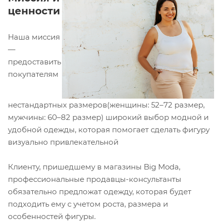
ценности
Наша миссия
—
предоставить
покупателям
нестандартных размеров(женщины: 52–72 размер,
мужчины: 60–82 размер) широкий выбор модной и
удобной одежды, которая помогает сделать фигуру
визуально привлекательной
Клиенту, пришедшему в магазины Big Moda,
профессиональные продавцы-консультанты
обязательно предложат одежду, которая будет
подходить ему с учетом роста, размера и
особенностей фигуры.