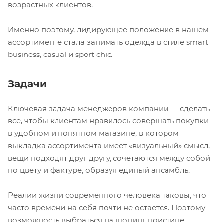
возрастных клиентов.
Именно поэтому, лидирующее положение в нашем
ассортименте стала занимать одежда в стиле smart
business, casual и sport chic.
Задачи
Ключевая задача менеджеров компании — сделать
все, чтобы клиентам нравилось совершать покупки
в удобном и понятном магазине, в котором
выкладка ассортимента имеет «визуальный» смысл,
вещи подходят друг другу, сочетаются между собой
по цвету и фактуре, образуя единый ансамбль.
Реалии жизни современного человека таковы, что
часто времени на себя почти не остается. Поэтому
возможность выбраться на шопинг поистине