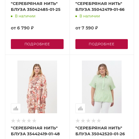
"СЕРЕБРЯНАЯ НИТЬ"
"СЕРЕБРЯНАЯ НИТЬ"
БЛУЗА 35042485-01-25
БЛУЗА 35042479-01-66
В наличии
В наличии
от
6 790 ₽
от
7 590 ₽
ПОДРОБНЕЕ
ПОДРОБНЕЕ
"СЕРЕБРЯНАЯ НИТЬ"
"СЕРЕБРЯНАЯ НИТЬ"
БЛУЗА 35442419-01-48
БЛУЗА 35042520-01-26