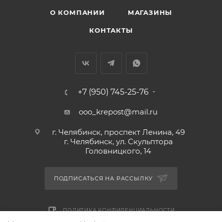
О КОМПАНИИ
МАГАЗИНЫ
КОНТАКТЫ
+7 (950) 745-25-76
ooo_krepost@mail.ru
г. Челябинск, проспект Ленина, 49
г. Челябинск, ул. Скульптора
Головницкого, 14
ПОДПИСАТЬСЯ НА РАССЫЛКУ
ПОЛИТИКА КОНФИДЕНЦИАЛЬНОСТИ