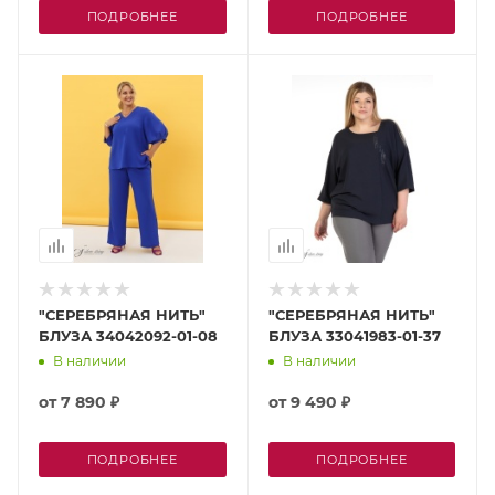
ПОДРОБНЕЕ
ПОДРОБНЕЕ
"СЕРЕБРЯНАЯ НИТЬ"
"СЕРЕБРЯНАЯ НИТЬ"
БЛУЗА 34042092-01-08
БЛУЗА 33041983-01-37
В наличии
В наличии
от
7 890 ₽
от
9 490 ₽
ПОДРОБНЕЕ
ПОДРОБНЕЕ