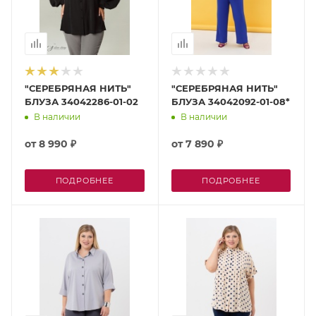
"СЕРЕБРЯНАЯ НИТЬ"
"СЕРЕБРЯНАЯ НИТЬ"
БЛУЗА 34042286-01-02
БЛУЗА 34042092-01-08*
В наличии
В наличии
от
8 990 ₽
от
7 890 ₽
ПОДРОБНЕЕ
ПОДРОБНЕЕ