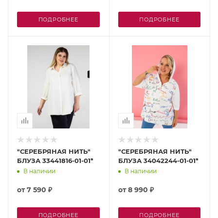
ПОДРОБНЕЕ
ПОДРОБНЕЕ
"СЕРЕБРЯНАЯ НИТЬ"
"СЕРЕБРЯНАЯ НИТЬ"
БЛУЗА 33441816-01-01*
БЛУЗА 34042244-01-01*
В наличии
В наличии
от
7 590 ₽
от
8 990 ₽
ПОДРОБНЕЕ
ПОДРОБНЕЕ