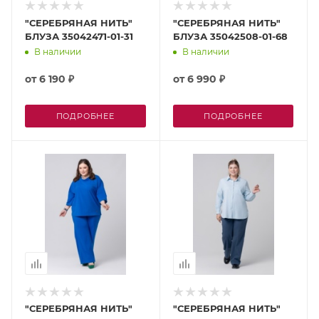
"СЕРЕБРЯНАЯ НИТЬ"
"СЕРЕБРЯНАЯ НИТЬ"
БЛУЗА 35042471-01-31
БЛУЗА 35042508-01-68
В наличии
В наличии
от
6 190 ₽
от
6 990 ₽
ПОДРОБНЕЕ
ПОДРОБНЕЕ
"СЕРЕБРЯНАЯ НИТЬ"
"СЕРЕБРЯНАЯ НИТЬ"