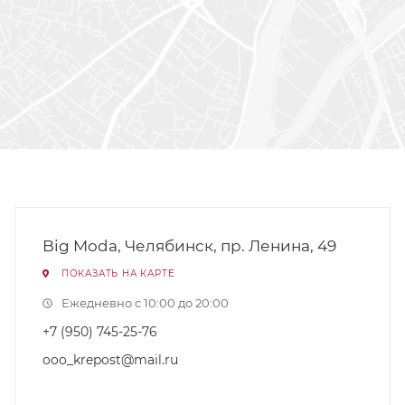
Big Moda, Челябинск, пр. Ленина, 49
ПОКАЗАТЬ НА КАРТЕ
Ежедневно с 10:00 до 20:00
+7 (950) 745-25-76
ooo_krepost@mail.ru