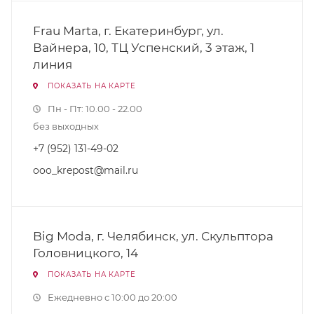
Frau Marta, г. Екатеринбург, ул.
Вайнера, 10, ТЦ Успенский, 3 этаж, 1
линия
ПОКАЗАТЬ НА КАРТЕ
Пн - Пт: 10.00 - 22.00
без выходных
+7 (952) 131-49-02
ooo_krepost@mail.ru
Big Moda, г. Челябинск, ул. Скульптора
Головницкого, 14
ПОКАЗАТЬ НА КАРТЕ
Ежедневно с 10:00 до 20:00