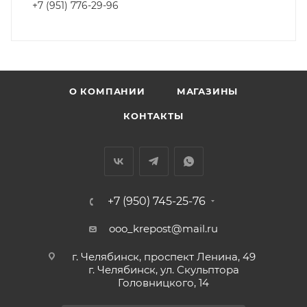
+7 (951) 776-29-96
О КОМПАНИИ
МАГАЗИНЫ
КОНТАКТЫ
+7 (950) 745-25-76
ooo_krepost@mail.ru
г. Челябинск, проспект Ленина, 49
г. Челябинск, ул. Скульптора
Головницкого, 14