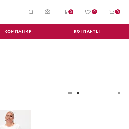
0
0
0
КОМПАНИЯ
КОНТАКТЫ