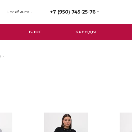
+7 (950) 745-25-76
Челябинск
БЛОГ
БРЕНДЫ
e