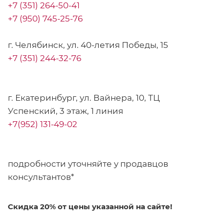
+7 (351) 264-50-41
+7 (950) 745-25-76
г. Челябинск, ул. 40-летия Победы, 15
+7 (351) 244-32-76
г. Екатеринбург, ул. Вайнера, 10, ТЦ
Успенский, 3 этаж, 1 линия
+7(952) 131-49-02
подробности уточняйте у продавцов
консультантов*
Скидка 20% от цены указанной на сайте!