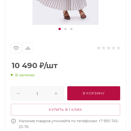
10 490
₽
/шт
В наличии
В КОРЗИНУ
КУПИТЬ В 1 КЛИК
Наличие товаров уточняйте по телефонам: +7 950-745-
25-76