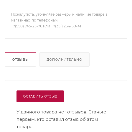
Пожалуйста, уточняйте размеры и наличие товара в
магазинах, по телефонам:
+7(950) 745-25-76 или +7(351) 264-50-41
ОТЗЫВЫ
ДОПОЛНИТЕЛЬНО
ОСТАВИТЬ ОТЗЫВ
У данного товара нет отзывов. Станьте
первым, кто оставил отзыв об этом
товаре!