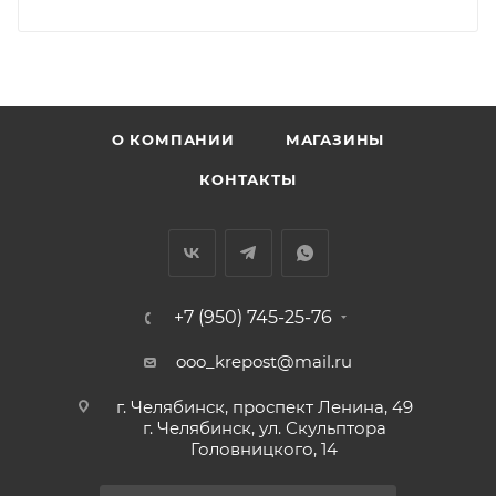
О КОМПАНИИ
МАГАЗИНЫ
КОНТАКТЫ
+7 (950) 745-25-76
ooo_krepost@mail.ru
г. Челябинск, проспект Ленина, 49
г. Челябинск, ул. Скульптора
Головницкого, 14