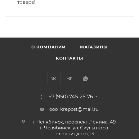
товаре!
О КОМПАНИИ
МАГАЗИНЫ
КОНТАКТЫ
+7 (950) 745-25-76
ooo_krepost@mail.ru
г. Челябинск, проспект Ленина, 49
г. Челябинск, ул. Скульптора
Головницкого, 14