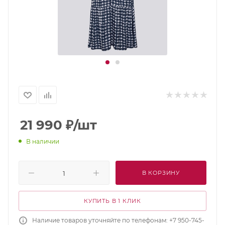
21 990
₽
/шт
В наличии
В КОРЗИНУ
КУПИТЬ В 1 КЛИК
Наличие товаров уточняйте по телефонам: +7 950-745-