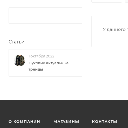
У данного 
Статьи
1 октября 2022
Пуховик актуальные
тренды
О КОМПАНИИ
МАГАЗИНЫ
КОНТАКТЫ