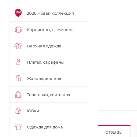
2026 Новая коллекция
Кардиганы, джемпера
Верхняя одежда
Платья, сарафаны
Жакеты, жилеты
Толстовки, свитшоты
Юбки
Одежда для дома
ОТЗЫВЫ