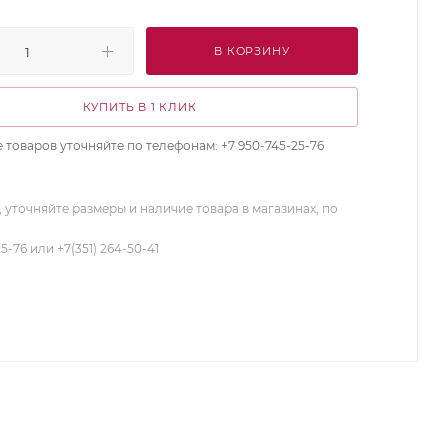
В КОРЗИНУ
КУПИТЬ В 1 КЛИК
 товаров уточняйте по телефонам: +7 950-745-25-76
 уточняйте размеры и наличие товара в магазинах, по
25-76 или +7(351) 264-50-41