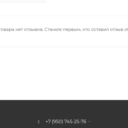
товара нет отзывов. Станьте первым, кто оставил отзыв о
+7 (950) 745-25-76