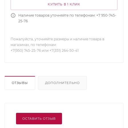
КУПИТЬ В 1 КЛИК
Наличие товаров уточняйте по телефонам: +7 950-745-
25-76
Пожалуйста, уточняйте размеры и наличие товара в
магазинах, по телефонам:
+7(950) 745-25-76 или +7(351) 264-50-41
ОТЗЫВЫ
ДОПОЛНИТЕЛЬНО
ОСТАВИТЬ ОТЗЫВ