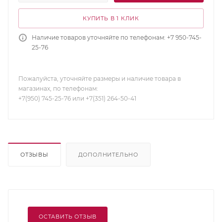
КУПИТЬ В 1 КЛИК
Наличие товаров уточняйте по телефонам: +7 950-745-
25-76
Пожалуйста, уточняйте размеры и наличие товара в
магазинах, по телефонам:
+7(950) 745-25-76 или +7(351) 264-50-41
ОТЗЫВЫ
ДОПОЛНИТЕЛЬНО
ОСТАВИТЬ ОТЗЫВ