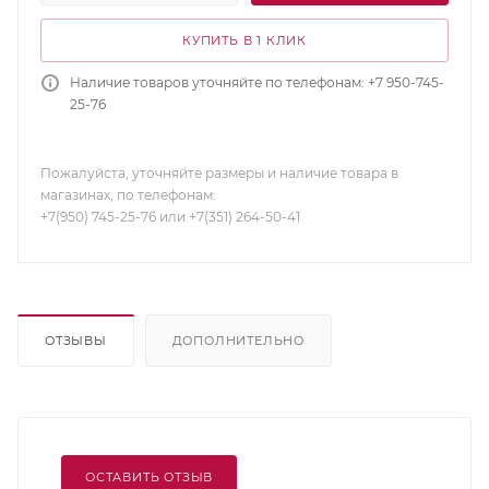
КУПИТЬ В 1 КЛИК
Наличие товаров уточняйте по телефонам: +7 950-745-
25-76
Пожалуйста, уточняйте размеры и наличие товара в
магазинах, по телефонам:
+7(950) 745-25-76 или +7(351) 264-50-41
ОТЗЫВЫ
ДОПОЛНИТЕЛЬНО
ОСТАВИТЬ ОТЗЫВ