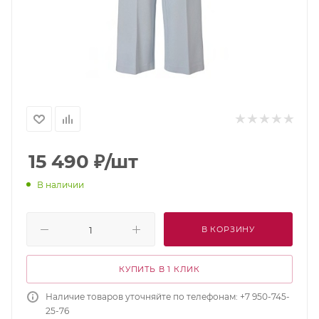
15 490
₽
/шт
В наличии
В КОРЗИНУ
КУПИТЬ В 1 КЛИК
Наличие товаров уточняйте по телефонам: +7 950-745-
25-76