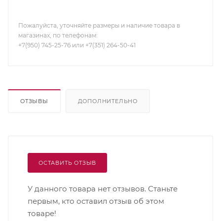
Пожалуйста, уточняйте размеры и наличие товара в
магазинах, по телефонам:
+7(950) 745-25-76 или +7(351) 264-50-41
ОТЗЫВЫ
ДОПОЛНИТЕЛЬНО
ОСТАВИТЬ ОТЗЫВ
У данного товара нет отзывов. Станьте
первым, кто оставил отзыв об этом
товаре!