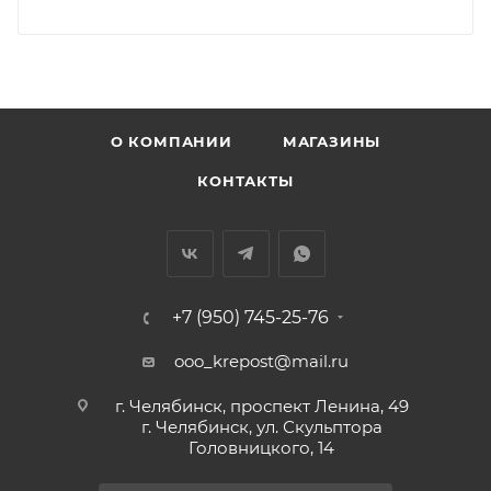
О КОМПАНИИ
МАГАЗИНЫ
КОНТАКТЫ
+7 (950) 745-25-76
ooo_krepost@mail.ru
г. Челябинск, проспект Ленина, 49
г. Челябинск, ул. Скульптора
Головницкого, 14