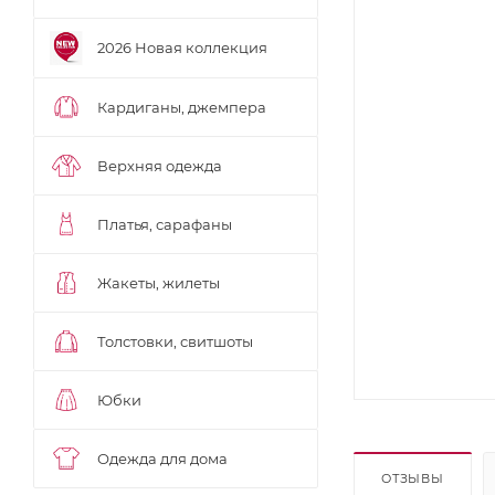
2026 Новая коллекция
Кардиганы, джемпера
Верхняя одежда
Платья, сарафаны
Жакеты, жилеты
Толстовки, свитшоты
Юбки
Одежда для дома
ОТЗЫВЫ