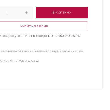
В КОРЗИНУ
КУПИТЬ В 1 КЛИК
 товаров уточняйте по телефонам: +7 950-745-25-76
 уточняйте размеры и наличие товара в магазинах, по
25-76 или +7(351) 264-50-41