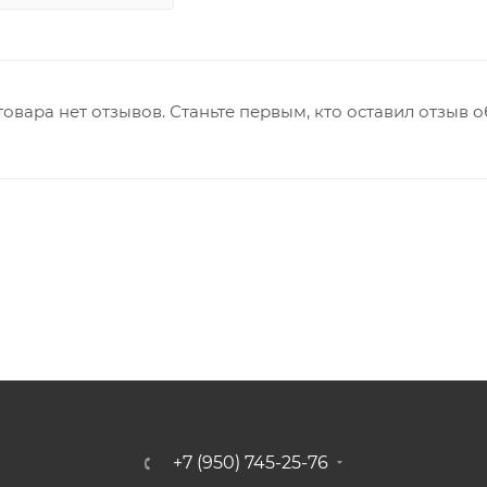
товара нет отзывов. Станьте первым, кто оставил отзыв о
+7 (950) 745-25-76