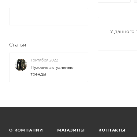
У данного 
Статьи
1 октября 2022
Пуховик актуальные
тренды
О КОМПАНИИ
МАГАЗИНЫ
КОНТАКТЫ