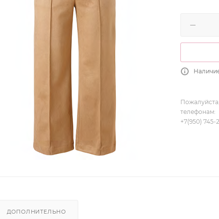
Наличие
Пожалуйста,
телефонам:
+7(950) 745-
ДОПОЛНИТЕЛЬНО