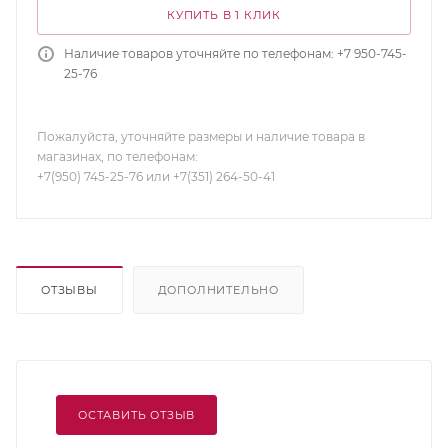
КУПИТЬ В 1 КЛИК
Наличие товаров уточняйте по телефонам: +7 950-745-
25-76
Пожалуйста, уточняйте размеры и наличие товара в
магазинах, по телефонам:
+7(950) 745-25-76 или +7(351) 264-50-41
ОТЗЫВЫ
ДОПОЛНИТЕЛЬНО
ОСТАВИТЬ ОТЗЫВ