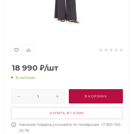
18 990
₽
/шт
В наличии
В КОРЗИНУ
КУПИТЬ В 1 КЛИК
Наличие товаров уточняйте по телефонам: +7 950-745-
25-76