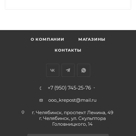
О КОМПАНИИ
МАГАЗИНЫ
КОНТАКТЫ
+7 (950) 745-25-76
ooo_krepost@mail.ru
г. Челябинск, проспект Ленина, 49
г. Челябинск, ул. Скульптора
Головницкого, 14