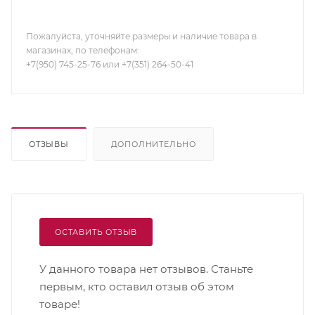
Пожалуйста, уточняйте размеры и наличие товара в
магазинах, по телефонам:
+7(950) 745-25-76 или +7(351) 264-50-41
ОТЗЫВЫ
ДОПОЛНИТЕЛЬНО
ОСТАВИТЬ ОТЗЫВ
У данного товара нет отзывов. Станьте
первым, кто оставил отзыв об этом
товаре!