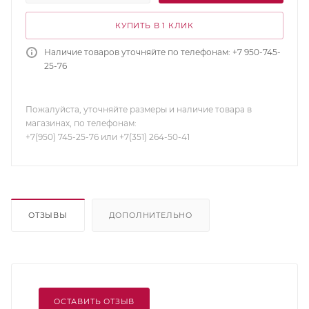
КУПИТЬ В 1 КЛИК
Наличие товаров уточняйте по телефонам: +7 950-745-
25-76
Пожалуйста, уточняйте размеры и наличие товара в
магазинах, по телефонам:
+7(950) 745-25-76 или +7(351) 264-50-41
ОТЗЫВЫ
ДОПОЛНИТЕЛЬНО
ОСТАВИТЬ ОТЗЫВ