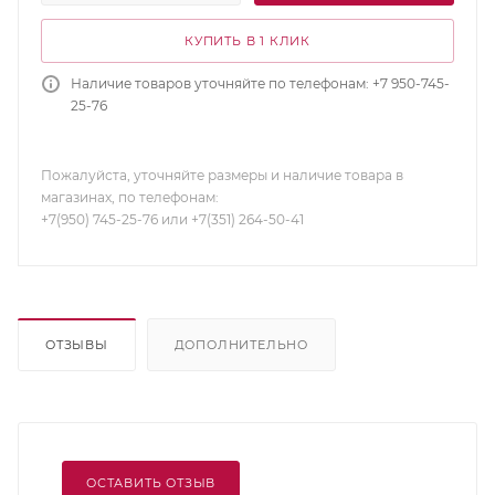
КУПИТЬ В 1 КЛИК
Наличие товаров уточняйте по телефонам: +7 950-745-
25-76
Пожалуйста, уточняйте размеры и наличие товара в
магазинах, по телефонам:
+7(950) 745-25-76 или +7(351) 264-50-41
ОТЗЫВЫ
ДОПОЛНИТЕЛЬНО
ОСТАВИТЬ ОТЗЫВ