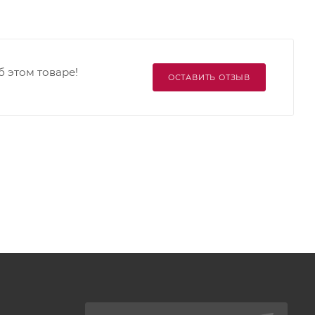
б этом товаре!
ОСТАВИТЬ ОТЗЫВ