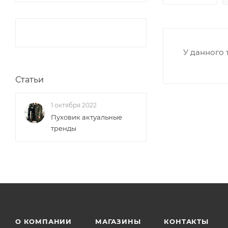
У данного 
Статьи
1 октября 2022
Пуховик актуальные
тренды
О КОМПАНИИ
МАГАЗИНЫ
КОНТАКТЫ