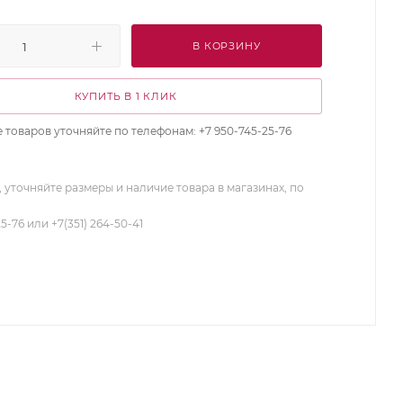
В КОРЗИНУ
КУПИТЬ В 1 КЛИК
 товаров уточняйте по телефонам: +7 950-745-25-76
 уточняйте размеры и наличие товара в магазинах, по
25-76 или +7(351) 264-50-41