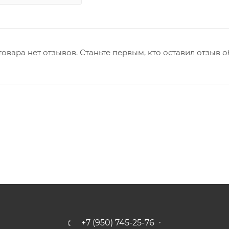
товара нет отзывов. Станьте первым, кто оставил отзыв о
+7 (950) 745-25-76