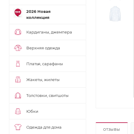
2026 Новая
коллекция
Кардиганы, джемпера
Верхняя одежда
Платья, сарафаны
Жакеты, жилеты
Толстовки, свитшоты
Юбки
Одежда для дома
ОТЗЫВЫ